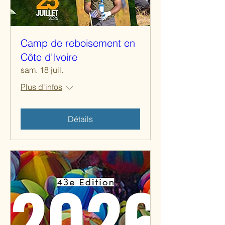
Camp de reboisement en
Côte d'Ivoire
sam. 18 juil.
Plus d'infos
Détails