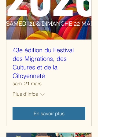
43e édition du Festival
des Migrations, des
Cultures et de la
Citoyenneté
sam. 21 mars
Plus d'infos
En savoir plus