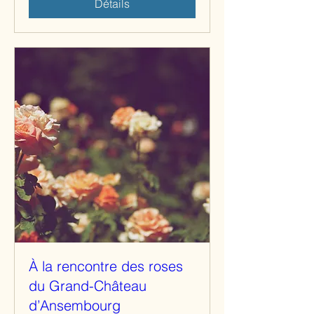
Détails
À la rencontre des roses
du Grand-Château
d’Ansembourg