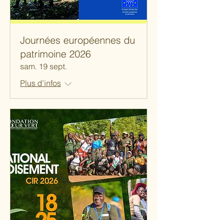
Journées européennes du
patrimoine 2026
sam. 19 sept.
Plus d'infos