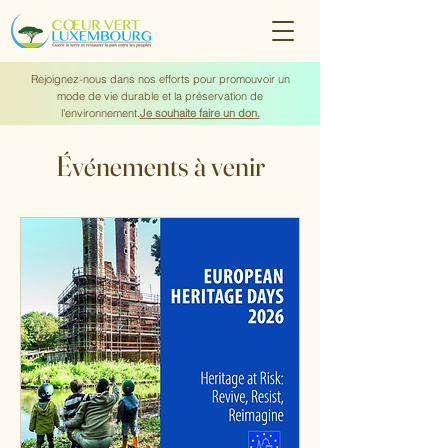
Rejoignez-nous dans nos efforts pour promouvoir un
mode de vie durable et la préservation de
l'environnement.
Je souhaite faire un don.
Événements à venir