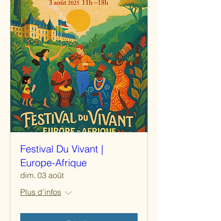
Festival Du Vivant |
Europe-Afrique
dim. 03 août
Plus d'infos