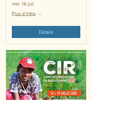
mer. 16 juil.
Plus d'infos
Détails