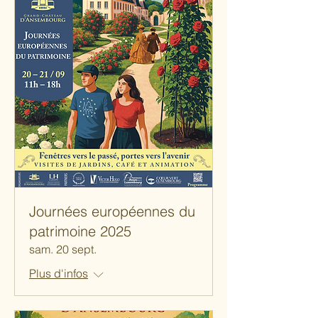
Journées européennes du
patrimoine 2025
sam. 20 sept.
Plus d'infos