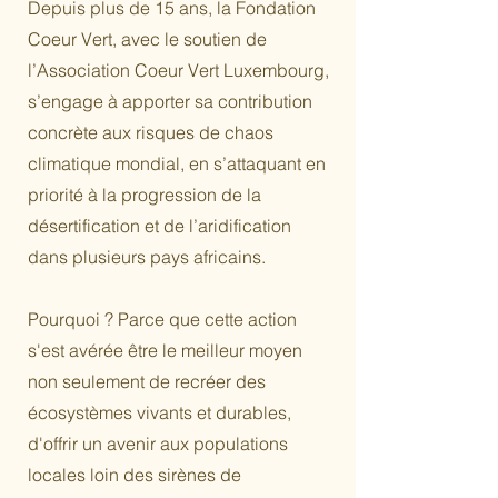
Depuis plus de 15 ans, la Fondation
Coeur Vert, avec le soutien de
l’Association Coeur Vert Luxembourg,
s’engage à apporter sa contribution
concrète aux risques de chaos
climatique mondial, en s’attaquant en
priorité à la progression de la
désertification et de l’aridification
dans plusieurs pays africains.
Pourquoi ? Parce que cette action
s'est avérée être le meilleur moyen
non seulement de recréer des
écosystèmes vivants et durables,
d'offrir un avenir aux populations
locales loin des sirènes de