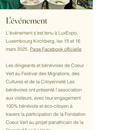
L'événement
L'événement s'est tenu à LuxExpo,
Luxembourg Kirchberg, les 15 et 16
mars 2025.
Page Facebook officielle
Les dirigeants et bénévoles de Coeur
Vert au Festival des Migrations, des
Cultures et de la Citoyenneté Les
bénévoles ont présenté l'association
aux visiteurs, avec leur engagement
100% bénévole et éco-citoyen à
travers la participation de la Fondation
Coeur Vert au projet panafricain de la