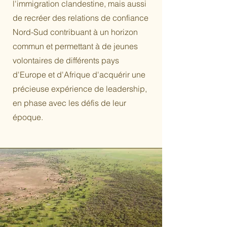
l'immigration clandestine, mais aussi
de recréer des relations de confiance
Nord-Sud contribuant à un horizon
commun et permettant à de jeunes
volontaires de différents pays
d'Europe et d'Afrique d'acquérir une
précieuse expérience de leadership,
en phase avec les défis de leur
époque.