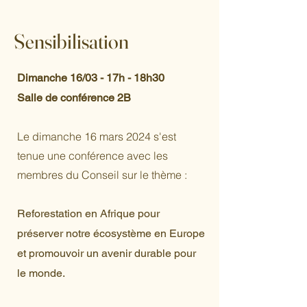
Sensibilisation
Dimanche 16/03 - 17h - 18h30
Salle de conférence 2B
Le dimanche 16 mars 2024 s'est
tenue une conférence avec les
membres du Conseil sur le thème :
Reforestation en Afrique pour
préserver notre écosystème en Europe
et promouvoir un avenir durable pour
le monde.