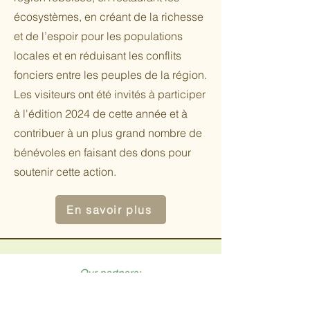
écosystèmes, en créant de la richesse
et de l’espoir pour les populations
locales et en réduisant les conflits
fonciers entre les peuples de la région.
Les visiteurs ont été invités à participer
à l'édition 2024 de cette année et à
contribuer à un plus grand nombre de
bénévoles en faisant des dons pour
soutenir cette action.
En savoir plus