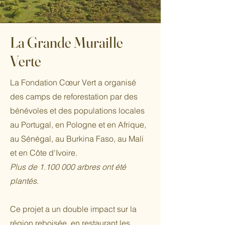
La Grande Muraille
Verte
La Fondation Cœur Vert a organisé
des camps de reforestation par des
bénévoles et des populations locales
au Portugal, en Pologne et en Afrique,
au Sénégal, au Burkina Faso, au Mali
et en Côte d'Ivoire.
Plus de
1.100 000
arbres ont été
plantés.
Ce projet a un double impact sur la
région reboisée, en restaurant les