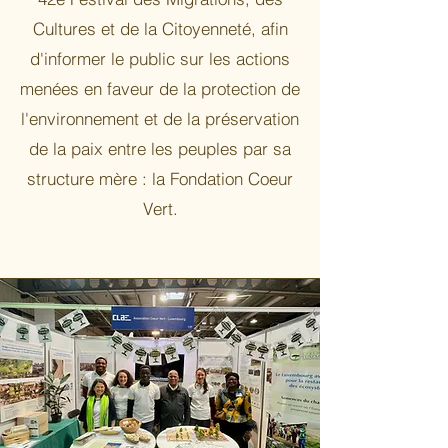
Cultures et de la Citoyenneté, afin
d'informer le public sur les actions
menées en faveur de la protection de
l'environnement et de la préservation
de la paix entre les peuples par sa
structure mère : la Fondation Coeur
Vert.