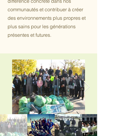
différence concrète dans nos
communautés et contribuer à créer
des environnements plus propres et
plus sains pour les générations
présentes et futures.