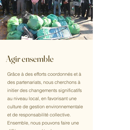
Agir ensemble
Grâce à des efforts coordonnés et à
des partenariats, nous cherchons à
initier des changements significatifs
au niveau local, en favorisant une
culture de gestion environnementale
et de responsabilité collective.
Ensemble, nous pouvons faire une