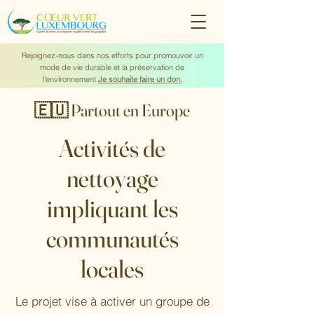
Rejoignez-nous dans nos efforts pour promouvoir un
mode de vie durable et la préservation de
l'environnement.
Je souhaite faire un don.
🇪🇺 Partout en Europe
Activités de
nettoyage
impliquant les
communautés
locales
Le projet vise à activer un groupe de