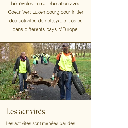
bénévoles en collaboration avec
Coeur Vert Luxembourg pour initier
des activités de nettoyage locales
dans différents pays d'Europe.
Les activités
Les activités sont menées par des