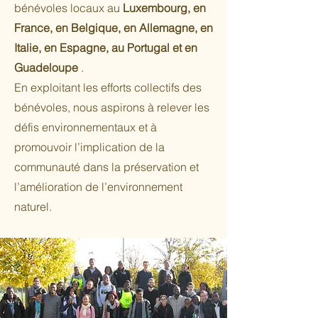
bénévoles locaux au
Luxembourg, en
France, en Belgique, en Allemagne, en
Italie, en Espagne, au Portugal et en
Guadeloupe
.
En exploitant les efforts collectifs des
bénévoles, nous aspirons à relever les
défis environnementaux et à
promouvoir l’implication de la
communauté dans la préservation et
l’amélioration de l’environnement
naturel.