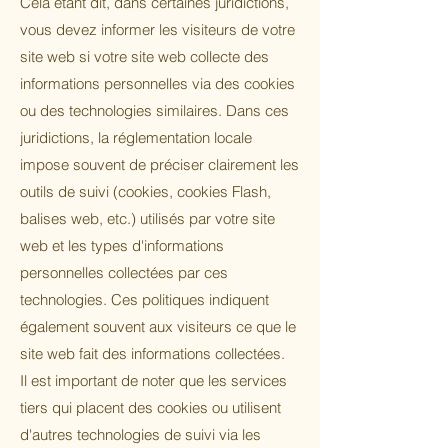
Cela étant dit, dans certaines juridictions,
vous devez informer les visiteurs de votre
site web si votre site web collecte des
informations personnelles via des cookies
ou des technologies similaires. Dans ces
juridictions, la réglementation locale
impose souvent de préciser clairement les
outils de suivi (cookies, cookies Flash,
balises web, etc.) utilisés par votre site
web et les types d'informations
personnelles collectées par ces
technologies. Ces politiques indiquent
également souvent aux visiteurs ce que le
site web fait des informations collectées.
Il est important de noter que les services
tiers qui placent des cookies ou utilisent
d'autres technologies de suivi via les