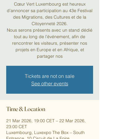
Cœur Vert Luxembourg est heureux
d’annoncer sa participation au 43e Festival
des Migrations, des Cultures et de la
Citoyenneté 2026.
Nous serons présents avec un stand dédié
tout au long de l’événement, afin de
rencontrer les visiteurs, présenter nos
projets en Europe et en Afrique, et
partager nos
Tickets are not on sale
See other events
Time & Location
21 Mar 2026, 19:00 CET – 22 Mar 2026,
23:00 CET
Luxembourg, Luxexpo The Box – South
Entrance, 10 Circuit de La Foire